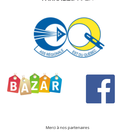
Merci à nos partenaires