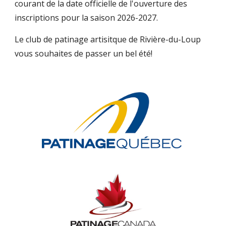
courant de la date officielle de l'ouverture des
inscriptions pour la saison 2026-2027.
Le club de patinage artisitque de Rivière-du-Loup
vous souhaites de passer un bel été!