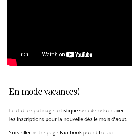
En mode vacances!
Le club de patinage artistique sera de retour avec
les inscriptions pour la nouvelle dès le mois d'août.
Surveiller notre page Facebook pour être au